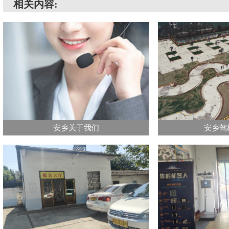
相关内容:
安乡关于我们
安乡驾