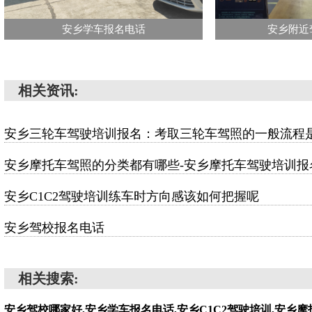
安乡学车报名电话
安乡附近
相关资讯:
安乡三轮车驾驶培训报名：考取三轮车驾照的一般流程
安乡摩托车驾照的分类都有哪些-安乡摩托车驾驶培训报
安乡C1C2驾驶培训练车时方向感该如何把握呢
安乡驾校报名电话
相关搜索:
安乡驾校哪家好,安乡学车报名电话,安乡C1C2驾驶培训,安乡摩