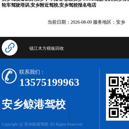
轮车驾驶培训,安乡附近驾校,安乡驾校报名电话
当前日期：2026-08-09 服务地区：安乡
镇江木方模板回收
联系我们：
13575199963
安乡鲸港驾校
Copyright @ 安乡鲸港驾校 All Rights Reserved.